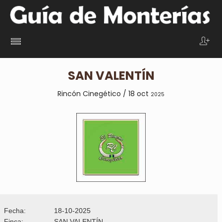
SAN VALENTÍN
Rincón Cinegético / 18 oct
2025
Fecha:
18-10-2025
Finca:
SAN VALENTÍN