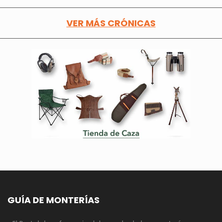
VER MÁS CRÓNICAS
GUÍA DE MONTERÍAS