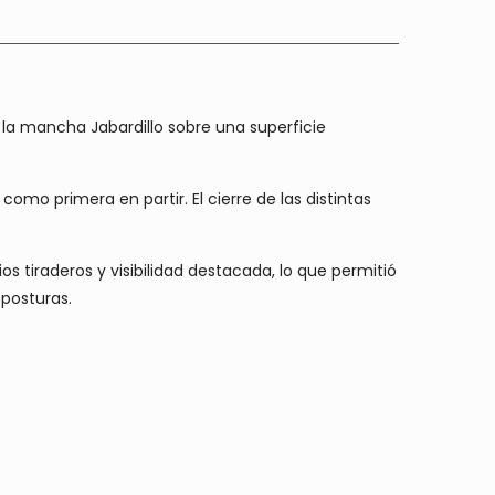
la mancha Jabardillo sobre una superficie
omo primera en partir. El cierre de las distintas
tiraderos y visibilidad destacada, lo que permitió
posturas.