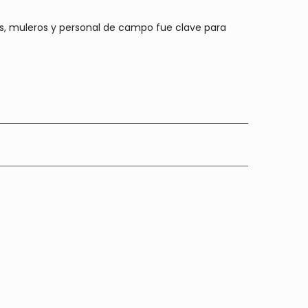
ros, muleros y personal de campo fue clave para