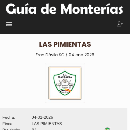
LAS PIMIENTAS
Fran Dávila SC / 04 ene 2026
Fecha:
04-01-2026
Finca:
LAS PIMIENTAS
Provincia:
BA