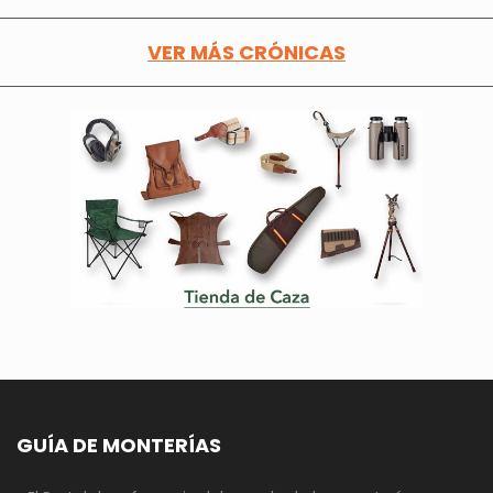
VER MÁS CRÓNICAS
GUÍA DE MONTERÍAS