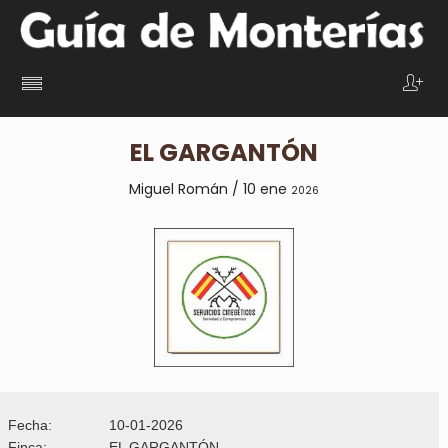
EL GARGANTÓN
Miguel Román / 10 ene
2026
Fecha:
10-01-2026
Finca:
EL GARGANTÓN