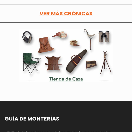
VER MÁS CRÓNICAS
GUÍA DE MONTERÍAS