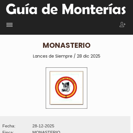
MONASTERIO
Lances de Siempre / 28
dic 2025
Fecha:
28-12-2025
Finca:
MONASTERIO