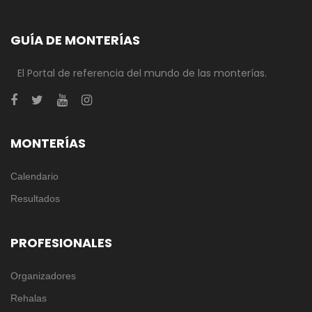
GUÍA DE MONTERÍAS
El Portal de referencia del mundo de las monterías.
MONTERÍAS
Calendario
Resultados
PROFESIONALES
Organizadores
Rehalas