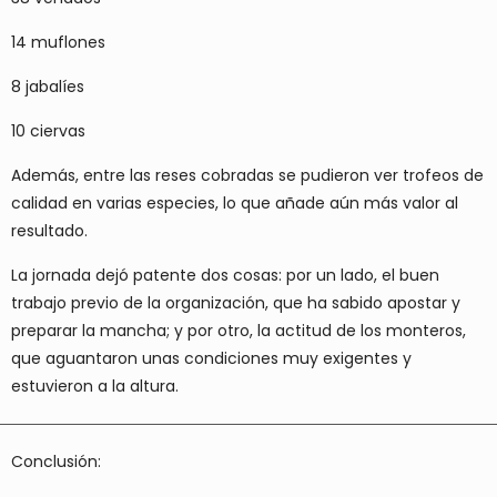
14 muflones
8 jabalíes
10 ciervas
Además, entre las reses cobradas se pudieron ver
trofeos de
calidad en varias especies
, lo que añade aún más valor al
resultado.
La jornada dejó patente dos cosas: por un lado, el
buen
trabajo previo de la organización
, que ha sabido apostar y
preparar la mancha; y por otro, la
actitud de los monteros
,
que aguantaron unas condiciones muy exigentes y
estuvieron a la altura.
Conclusión: