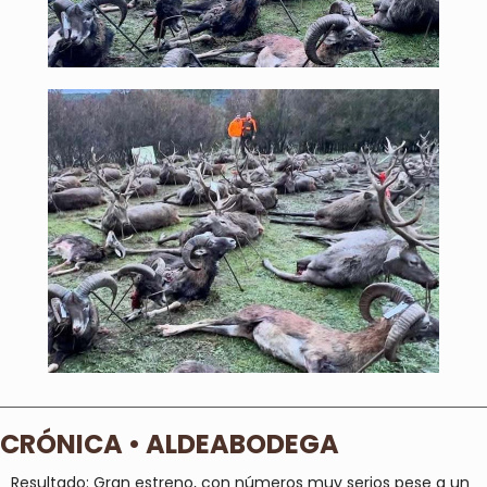
CRÓNICA • ALDEABODEGA
Resultado: Gran estreno, con números muy serios pese a un