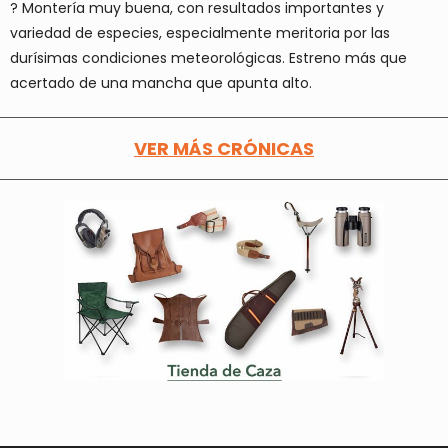
?
Montería muy buena
, con resultados importantes y
variedad de especies,
especialmente meritoria por las
durísimas condiciones meteorológicas
. Estreno más que
acertado de una mancha que apunta alto.
VER MÁS CRÓNICAS