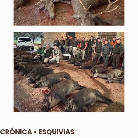
CRÓNICA • ESQUIVIAS