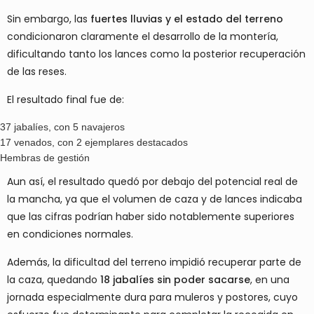
Sin embargo, las
fuertes lluvias y el estado del terreno
condicionaron claramente el desarrollo de la montería,
dificultando tanto los lances como la posterior recuperación
de las reses.
El resultado final fue de:
37 jabalíes
, con
5 navajeros
17 venados
, con
2 ejemplares destacados
Hembras de gestión
Aun así, el resultado quedó por debajo del potencial real de
la mancha, ya que el volumen de caza y de lances indicaba
que las cifras podrían haber sido notablemente superiores
en condiciones normales.
Además, la dificultad del terreno impidió recuperar parte de
la caza, quedando
18 jabalíes sin poder sacarse
, en una
jornada especialmente dura para muleros y postores, cuyo