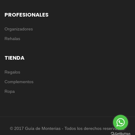
PROFESIONALES
Organizadores
Rehalas
TIENDA
Regalos
Complementos
Ropa
© 2017 Guía de Monterias - Todos los derechos reservados.