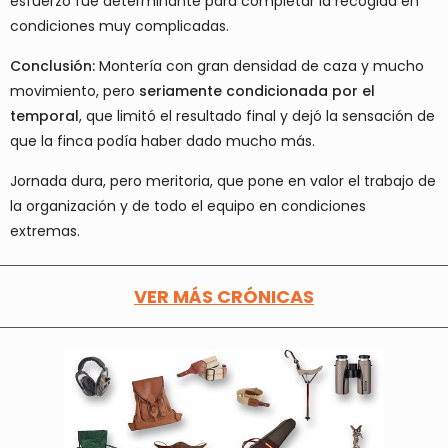
esfuerzo fue determinante para completar la recogida en
condiciones muy complicadas.
Conclusión:
Montería con gran densidad de caza y mucho
movimiento, pero
seriamente condicionada por el
temporal
, que limitó el resultado final y dejó la sensación de
que la finca podía haber dado mucho más.
Jornada dura, pero meritoria, que pone en valor el trabajo de
la organización y de todo el equipo en condiciones
extremas.
VER MÁS CRÓNICAS