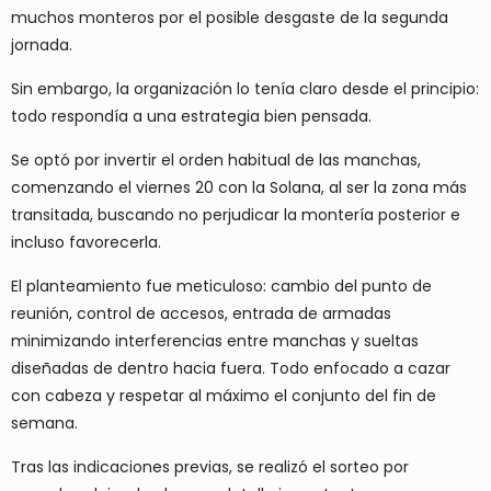
muchos monteros por el posible desgaste de la segunda
jornada.
Sin embargo, la organización lo tenía claro desde el principio:
todo respondía a una estrategia bien pensada.
Se optó por
invertir el orden habitual de las manchas
,
comenzando el viernes 20 con la
Solana
, al ser la zona más
transitada, buscando no perjudicar la montería posterior e
incluso favorecerla.
El planteamiento fue meticuloso: cambio del punto de
reunión, control de accesos,
entrada de armadas
minimizando interferencias entre manchas
y sueltas
diseñadas de dentro hacia fuera. Todo enfocado a cazar
con cabeza y respetar al máximo el conjunto del fin de
semana.
Tras las indicaciones previas, se realizó el sorteo por