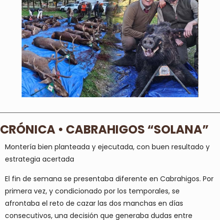
CRÓNICA • CABRAHIGOS “SOLANA”
Montería bien planteada y ejecutada, con buen resultado y
estrategia acertada
El fin de semana se presentaba diferente en Cabrahigos. Por
primera vez, y condicionado por los temporales, se
afrontaba el reto de
cazar las dos manchas en días
consecutivos
, una decisión que generaba dudas entre