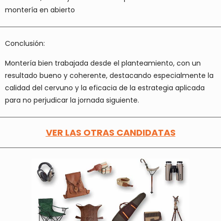
montería en abierto
Conclusión:
Montería
bien trabajada desde el planteamiento
, con un
resultado
bueno y coherente
, destacando especialmente la
calidad del cervuno y la eficacia de la estrategia aplicada
para no perjudicar la jornada siguiente.
VER LAS OTRAS CANDIDATAS