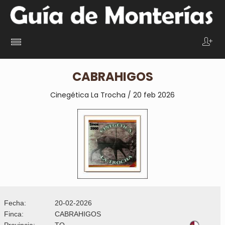
CABRAHIGOS
Cinegética La Trocha / 20 feb 2026
Fecha:
20-02-2026
Finca:
CABRAHIGOS
Provincia:
TO