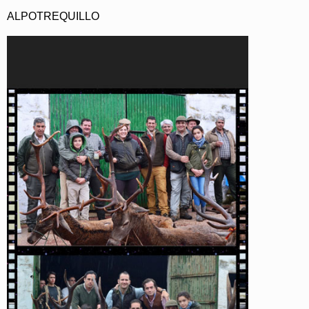
ALPOTREQUILLO