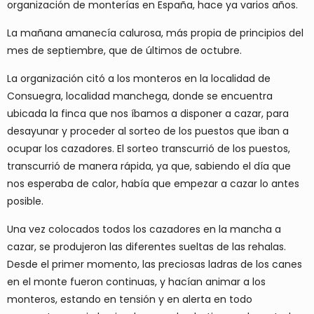
organización de monterías en España, hace ya varios años.
La mañana amanecía calurosa, más propia de principios del
mes de septiembre, que de últimos de octubre.
La organización citó a los monteros en la localidad de
Consuegra, localidad manchega, donde se encuentra
ubicada la finca que nos íbamos a disponer a cazar, para
desayunar y proceder al sorteo de los puestos que iban a
ocupar los cazadores. El sorteo transcurrió de los puestos,
transcurrió de manera rápida, ya que, sabiendo el día que
nos esperaba de calor, había que empezar a cazar lo antes
posible.
Una vez colocados todos los cazadores en la mancha a
cazar, se produjeron las diferentes sueltas de las rehalas.
Desde el primer momento, las preciosas ladras de los canes
en el monte fueron continuas, y hacían animar a los
monteros, estando en tensión y en alerta en todo