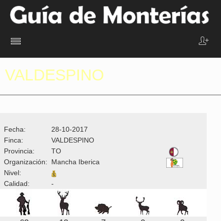
VALDESPINO
Fecha:
28-10-2017
Finca:
VALDESPINO
Provincia:
TO
Organización:
Mancha Iberica
Nivel:
Calidad:
-