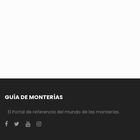
GUÍA DE MONTERÍAS
El Portal de referencia del mundo de las monterías.