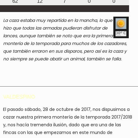
62
12
7
0
0
La caza estaba muy repartida en la mancha, lo que
hizo que todas las armadas pudieran disfrutar de
lances, aunque también se noto que era la primera
montería de la temporada para muchos de los cazadores,
que también erraron en sus disparos, pero así es la caza y
no siempre se puede abatir un animal, también se falla.
VALDESPINO
El pasado sábado, 28 de octubre de 2017, nos dispusimos a
cazar nuestra primera montería de la temporada 2017/2018
y, nos hacía tremenda ilusión, dado que era una de las
fincas con las que empezamos en este mundo de