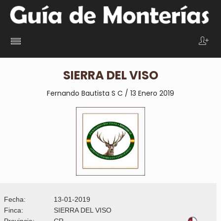
SIERRA DEL VISO
Fernando Bautista S C / 13 Enero 2019
Fecha:
13-01-2019
Finca:
SIERRA DEL VISO
Provincia:
CR