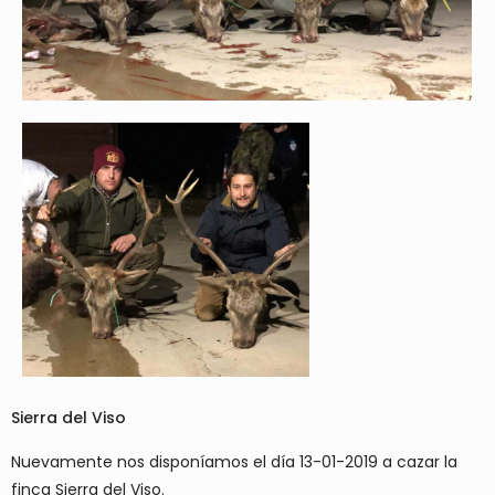
Sierra del Viso
Nuevamente nos disponíamos el día 13-01-2019 a cazar la
finca Sierra del Viso.