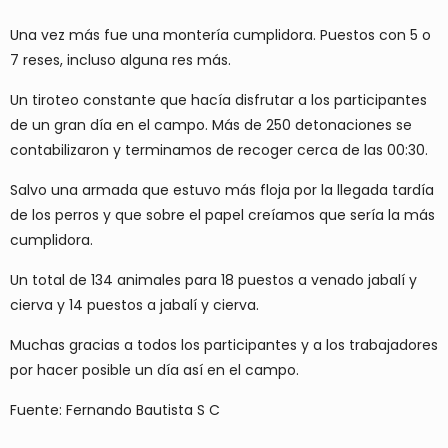
Una vez más fue una montería cumplidora. Puestos con 5 o
7 reses, incluso alguna res más.
Un tiroteo constante que hacía disfrutar a los participantes
de un gran día en el campo. Más de 250 detonaciones se
contabilizaron y terminamos de recoger cerca de las 00:30.
Salvo una armada que estuvo más floja por la llegada tardía
de los perros y que sobre el papel creíamos que sería la más
cumplidora.
Un total de 134 animales para 18 puestos a venado jabalí y
cierva y 14 puestos a jabalí y cierva.
Muchas gracias a todos los participantes y a los trabajadores
por hacer posible un día así en el campo.
Fuente: Fernando Bautista S C