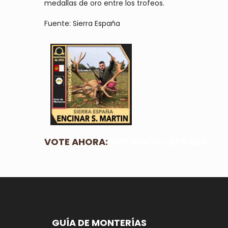
medallas de oro entre los trofeos.
Fuente: Sierra España
VOTE AHORA:
VOTACIÓN CERRADA
GUÍA DE MONTERÍAS