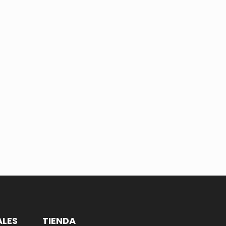
ALES
TIENDA