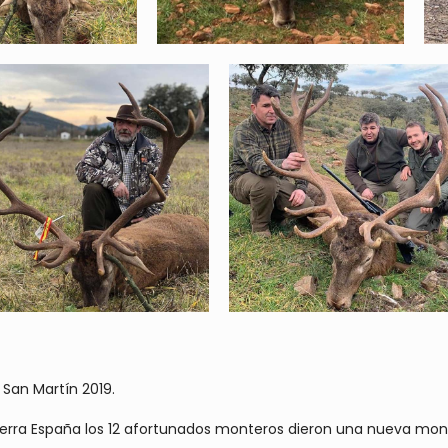
San Martín 2019.
Sierra España los 12 afortunados monteros dieron una nueva mo