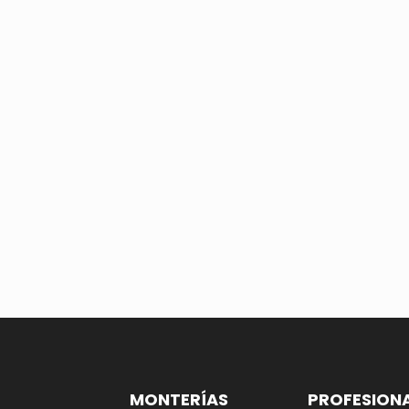
MONTERÍAS
PROFESION