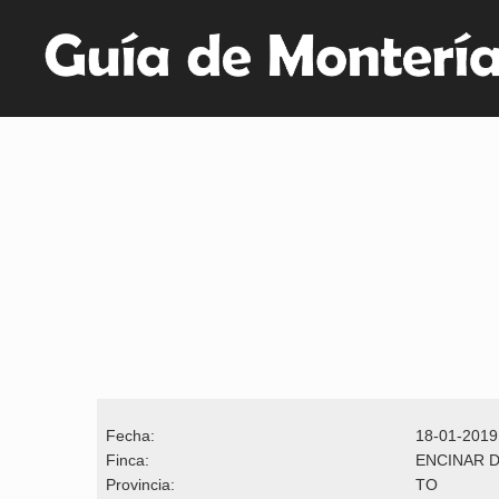
Fecha:
18-01-2019
Finca:
ENCINAR D
Provincia:
TO