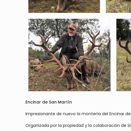
Encinar de San Martín
Impresionante de nuevo la montería del Encinar de 
Organizada por la propiedad y la colaboración de 