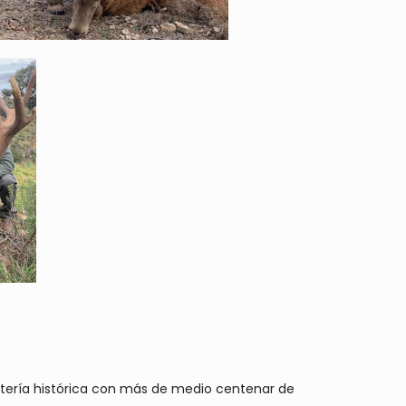
ntería histórica con más de medio centenar de