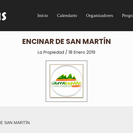
Inicio
Calendario
Organizadores
Progr
ENCINAR DE SAN MARTÍN
La Propiedad / 18 Enero 2019
E SAN MARTÍN