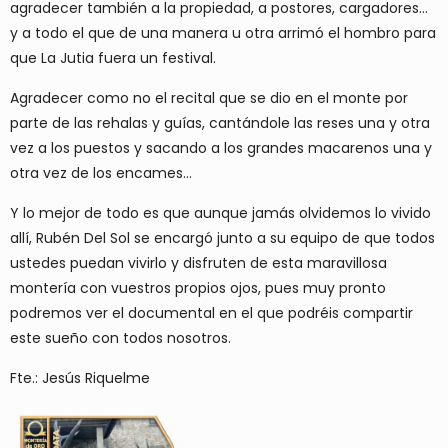
agradecer también a la propiedad, a postores, cargadores…
y a todo el que de una manera u otra arrimó el hombro para
que La Jutia fuera un festival.
Agradecer como no el recital que se dio en el monte por
parte de las rehalas y guías, cantándole las reses una y otra
vez a los puestos y sacando a los grandes macarenos una y
otra vez de los encames…
Y lo mejor de todo es que aunque jamás olvidemos lo vivido
allí, Rubén Del Sol se encargó junto a su equipo de que todos
ustedes puedan vivirlo y disfruten de esta maravillosa
montería con vuestros propios ojos, pues muy pronto
podremos ver el documental en el que podréis compartir
este sueño con todos nosotros.
Fte.: Jesús Riquelme