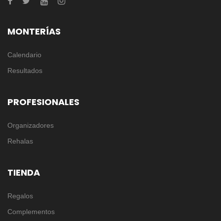
MONTERÍAS
Calendario
Resultados
PROFESIONALES
Organizadores
Rehalas
TIENDA
Regalos
Complementos