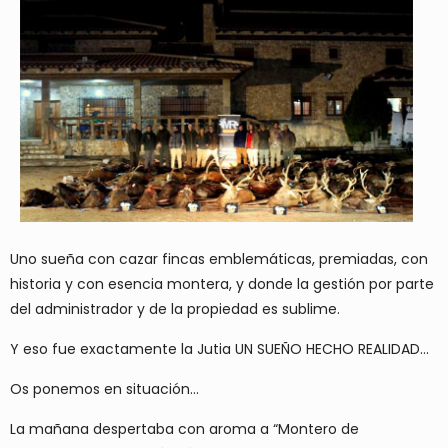
Uno sueña con cazar fincas emblemáticas, premiadas, con
historia y con esencia montera, y donde la gestión por parte
del administrador y de la propiedad es sublime.
Y eso fue exactamente la Jutia UN SUEÑO HECHO REALIDAD…
Os ponemos en situación…
La mañana despertaba con aroma a “Montero de