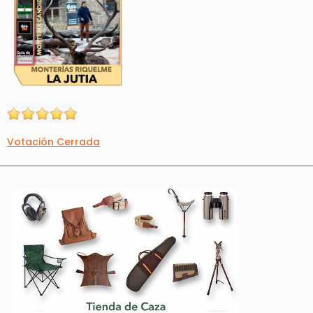
Votación Cerrada