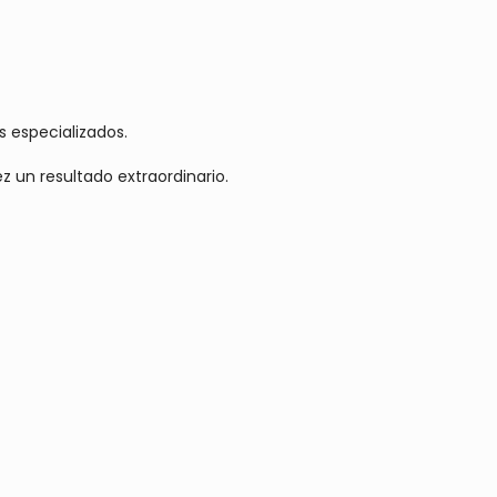
s especializados.
 un resultado extraordinario.