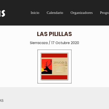
Inicio
Calendario
Organizadores
Progr
LAS PILILLAS
Sierracaza / 17 Octubre 2020
AS