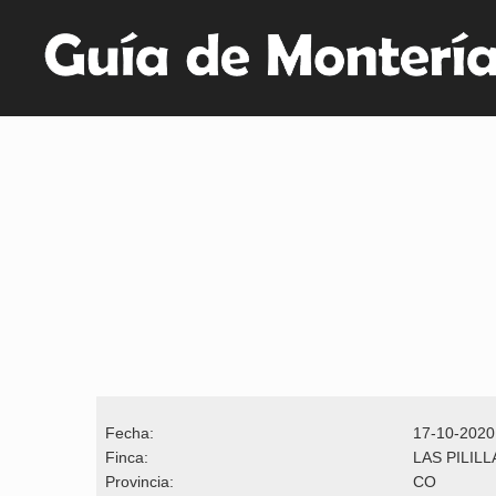
Fecha:
17-10-2020
Finca:
LAS PILILL
Provincia:
CO