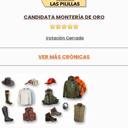
CANDIDATA MONTERÍA DE ORO
Votación Cerrada
VER MÁS CRÓNICAS