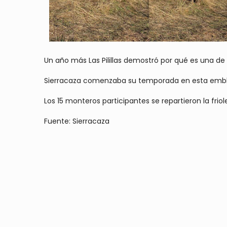
Un año más Las Pilillas demostró por qué es una de
Sierracaza comenzaba su temporada en esta emblemá
Los 15 monteros participantes se repartieron la fri
Fuente: Sierracaza