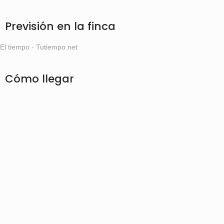
Previsión en la finca
El tiempo - Tutiempo.net
Cómo llegar