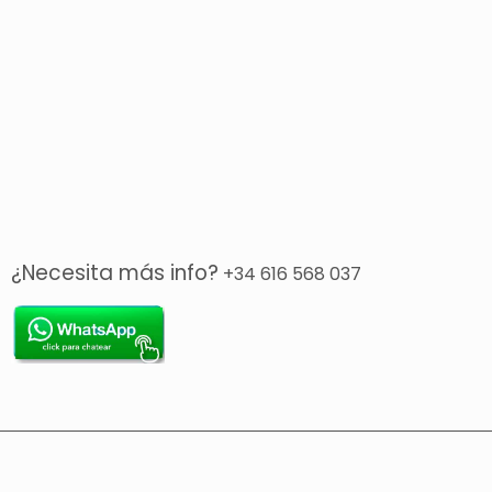
¿Necesita más info?
+34 616 568 037