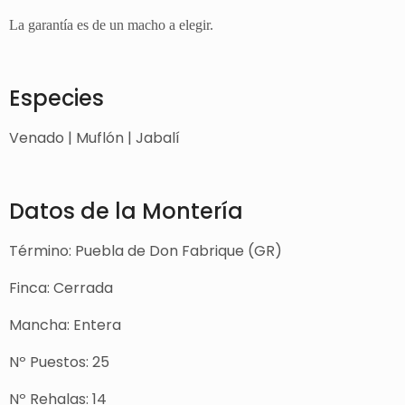
La garantía es de un macho a elegir.
Especies
Venado | Muflón | Jabalí
Datos de la Montería
Término: Puebla de Don Fabrique (GR)
Finca: Cerrada
Mancha: Entera
Nº Puestos: 25
Nº Rehalas: 14