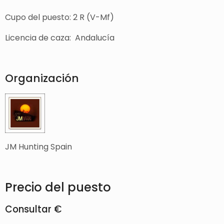
Cupo del puesto: 2 R (V-Mf)
Licencia de caza: Andalucía
Organización
JM Hunting Spain
Precio del puesto
Consultar €