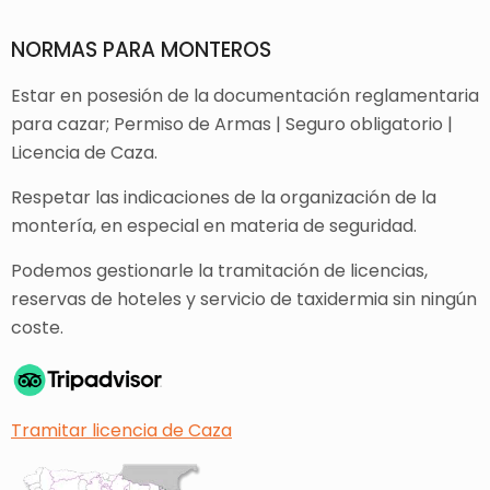
NORMAS PARA MONTEROS
Estar en posesión de la documentación reglamentaria
para cazar; Permiso de Armas | Seguro obligatorio |
Licencia de Caza.
Respetar las indicaciones de la organización de la
montería, en especial en materia de seguridad.
Podemos gestionarle la tramitación de licencias,
reservas de hoteles y servicio de taxidermia sin ningún
coste.
Tramitar licencia de Caza