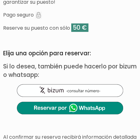
garantizar su puesto!
Pago seguro
50 €
Reserve su puesto con sólo
Elija una opción para reservar:
Si lo desea, también puede hacerlo por bizum
o whatsapp:
Al confirmar su reserva recibirá información detallada