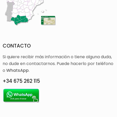
CONTACTO
Si quiere recibir más información o tiene alguna duda,
no dude en contactarnos. Puede hacerlo por teléfono
o
WhatsApp
.
+34 675 262 115