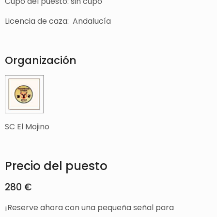
Cupo del puesto: sin cupo
Licencia de caza: Andalucía
Organización
SC El Mojino
Precio del puesto
280 €
¡Reserve ahora con una pequeña señal para