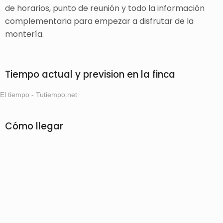
de horarios, punto de reunión y todo la información
complementaria para empezar a disfrutar de la
montería.
Tiempo actual y prevision en la finca
El tiempo - Tutiempo.net
Cómo llegar