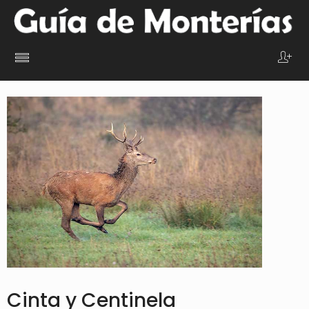
Cinta y Centinela