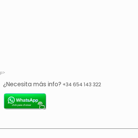
p>
¿Necesita más info?
+34 654 143 322