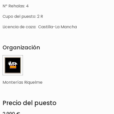
Nº Rehalas: 4
Cupo del puesto: 2 R
Licencia de caza: Castilla-La Mancha
Organización
Monterías Riquelme
Precio del puesto