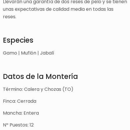
Llevarán una garantía de dos reses de pelo y se tienen
unas expectativas de calidad media en todas las
reses.
Especies
Gamo | Muflón | Jabalí
Datos de la Montería
Término: Calera y Chozas (TO)
Finca: Cerrada
Mancha: Entera
Nº Puestos: 12