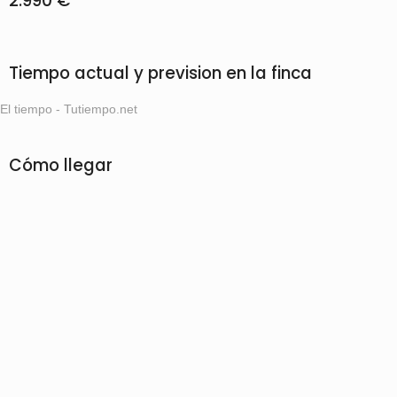
2.990 €
Tiempo actual y prevision en la finca
El tiempo - Tutiempo.net
Cómo llegar