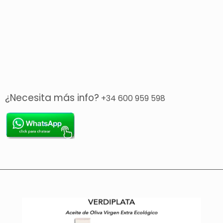
¿Necesita más info?
+34 600 959 598