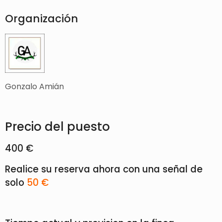
Organización
Gonzalo Amián
Precio del puesto
400 €
Realice su reserva ahora con una señal de
solo
50 €