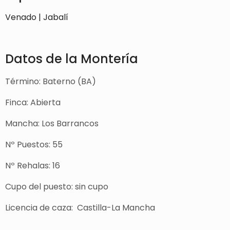
Venado | Jabalí
Datos de la Montería
Término: Baterno (BA)
Finca: Abierta
Mancha: Los Barrancos
Nº Puestos: 55
Nº Rehalas: 16
Cupo del puesto: sin cupo
Licencia de caza: Castilla-La Mancha