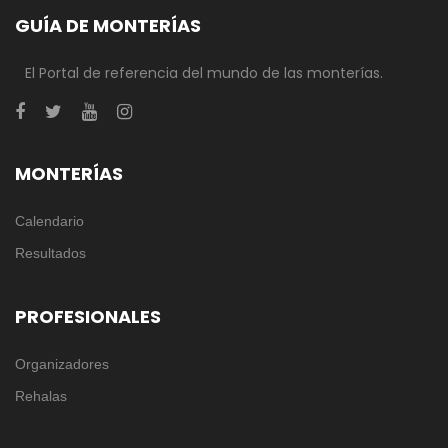
GUÍA DE MONTERÍAS
El Portal de referencia del mundo de las monterías.
MONTERÍAS
Calendario
Resultados
PROFESIONALES
Organizadores
Rehalas