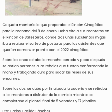
Coqueta montería la que preparaba el Rincón Cinegético
para la mañana del 8 de enero. Daba cita a sus monteros en
el Rincón de Ballesteros, donde tras unas suculentas migas
iba a realizar el sorteo de posturas para los asistentes que
querían comenzar pronto con el 2022 cinegético.
Sobre las once estaba la mancha cerrada y poco después
se abrían portones a las rehalas que fueron conformando la
mano y trabajando duro para sacar las reses de sus
encames.
Sobre las dos, se daba por finalizada la cacería y se retiraba
a los monteros a disfrutar de la comida mientras se
completaba el plantel final de 5 venados y 17 jabalíes.
Fte: Carlos Casilda Sánchez.