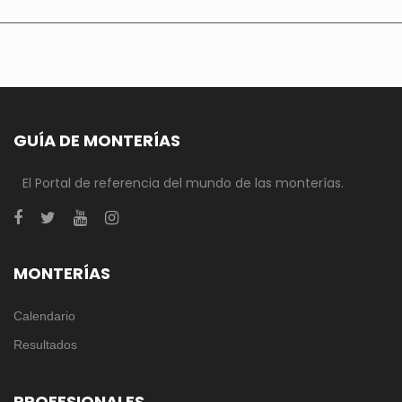
GUÍA DE MONTERÍAS
El Portal de referencia del mundo de las monterías.
MONTERÍAS
Calendario
Resultados
PROFESIONALES