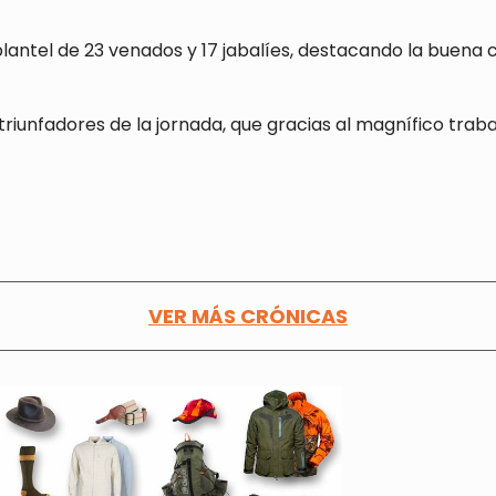
 plantel de 23 venados y 17 jabalíes, destacando la buena
riunfadores de la jornada, que gracias al magnífico tra
VER MÁS CRÓNICAS