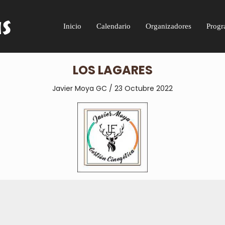
Inicio
Calendario
Organizadores
Progr
LOS LAGARES
Javier Moya GC / 23 Octubre 2022