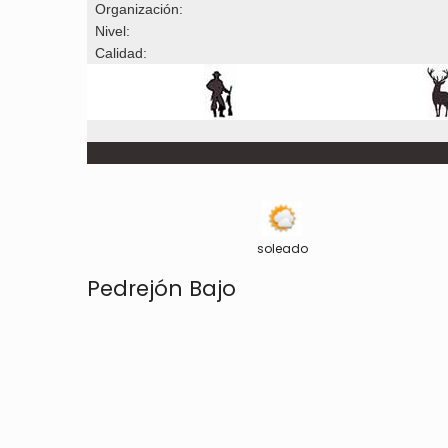
Organización:
Nivel:
Calidad:
soleado
Pedrejón Bajo