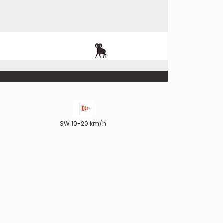
SW 10-20 km/h