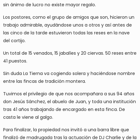
sin ánimo de lucro no existe mayor regalo.
Los postores, como el grupo de amigos que son, hicieron un
trabajo admirable, ayudándose unos a otros y así antes de
las cinco de la tarde estuvieron todas las reses en la nave
del cortijo.
Un total de 15 venados, 15 jabalíes y 20 ciervas. 50 reses entre
41 puestos.
Sin duda La Tierna va cogiendo solera y haciéndose nombre
entre las fincas de tradición montera.
Tuvimos el privilegio de que nos acompañara a sus 94 años
don Jesús Sánchez, el abuelo de Juan, y toda una institución
tras 41 años trabajando de encargado en esta finca. De
casta le viene al galgo.
Para finalizar, la propiedad nos invitó a una barra libre que
finalizó de madrugada tras la actuación de DJ Charlie y de la