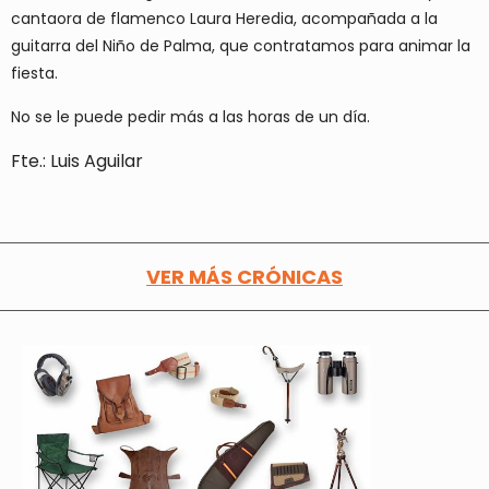
cantaora de flamenco Laura Heredia, acompañada a la
guitarra del Niño de Palma, que contratamos para animar la
fiesta.
No se le puede pedir más a las horas de un día.
Fte.: Luis Aguilar
VER MÁS CRÓNICAS