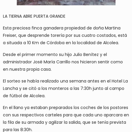
LA TIERNA ABRE PUERTA GRANDE
Esta preciosa finca ganadera propiedad de doña Martina
Freiser, que desprende torería por sus cuatro costados, está
a situada a 10 Km de Córdoba en la localidad de Alcolea.
Desde el primer momento su hijo Julio Benítez y el
administrador José María Carrillo nos hicieron sentir como
en nuestra propia casa.
El sorteo se había realizado una semana antes en el Hotel La
Lancha y se citó a los monteros a las 7:30h junto al campo
de fútbol de Alcolea.
En el llano ya estaban preparados los coches de los postores
con sus respectivos carteles para que cada uno aparcara en
la fila de su armada y agilizar la salida, que se tenía prevista
para las 8:30h.