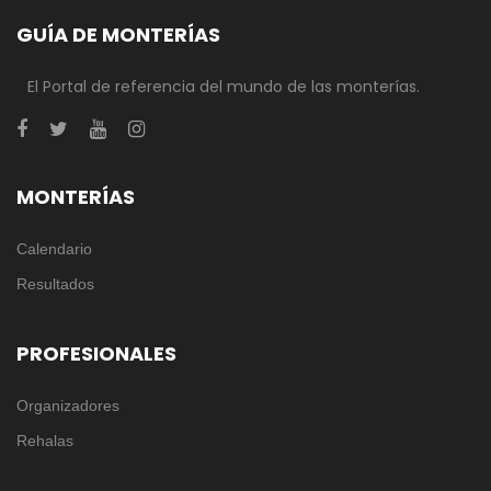
GUÍA DE MONTERÍAS
El Portal de referencia del mundo de las monterías.
MONTERÍAS
Calendario
Resultados
PROFESIONALES
Organizadores
Rehalas