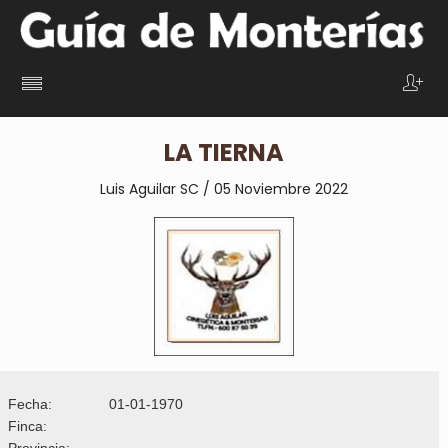
LA TIERNA
Luis Aguilar SC / 05 Noviembre 2022
Fecha:
01-01-1970
Finca:
Provincia: