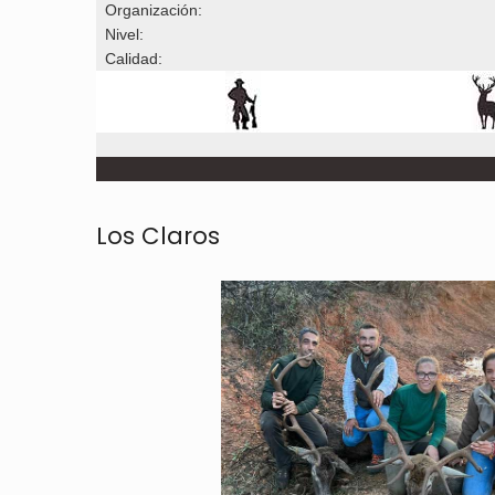
Organización:
Nivel:
Calidad:
Los Claros