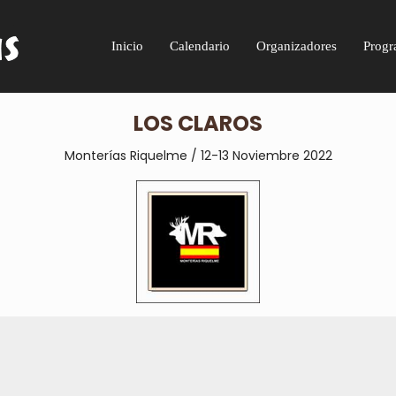
Inicio
Calendario
Organizadores
Progr
LOS CLAROS
Monterías Riquelme / 12-13 Noviembre 2022