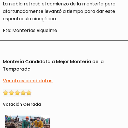
La niebla retrasó el comienzo de la montería pero
afortunadamente levantó a tiempo para dar este
espectáculo cinegético.
Fte: Monterías Riquelme
Montería Candidata a Mejor Montería de la
Temporada
Ver otras candidatas
Votación Cerrada