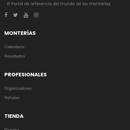
El Portal de referencia del mundo de las monterías.
MONTERÍAS
Calendario
Resultados
PROFESIONALES
Organizadores
Rehalas
TIENDA
Regalos