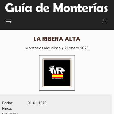
LA RIBERA ALTA
Monterías Riquelme / 21 enero 2023
Fecha:
01-01-1970
Finca:
Provincia: