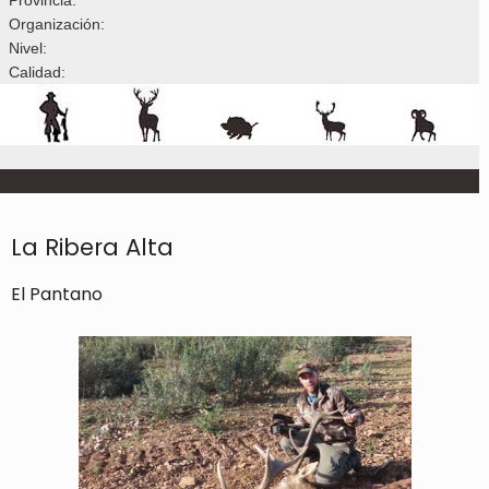
Organización:
Nivel:
Calidad:
La Ribera Alta
El Pantano