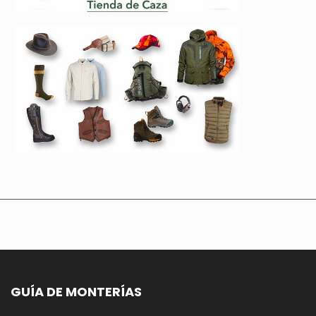
GUÍA DE MONTERÍAS