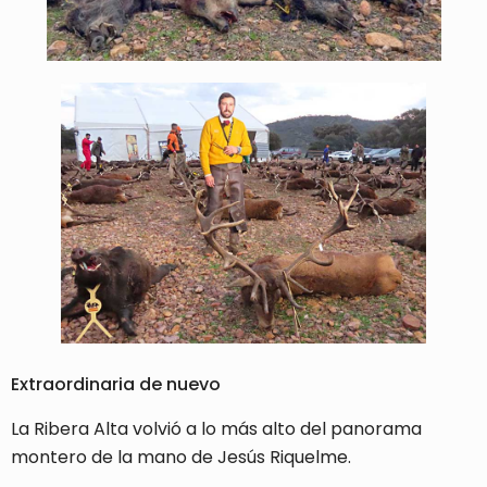
Extraordinaria de nuevo
La Ribera Alta volvió a lo más alto del panorama
montero de la mano de Jesús Riquelme.