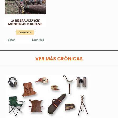
VER MÁS CRÓNICAS