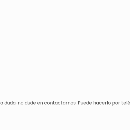
una duda, no dude en contactarnos. Puede hacerlo por tel