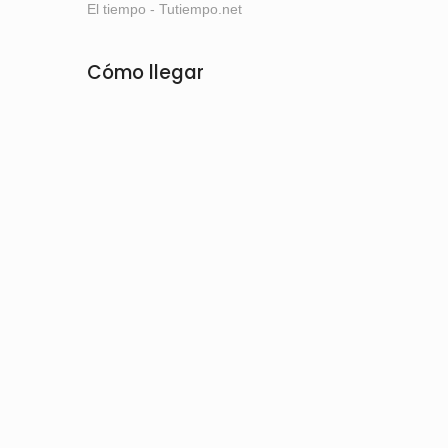
El tiempo - Tutiempo.net
Cómo llegar