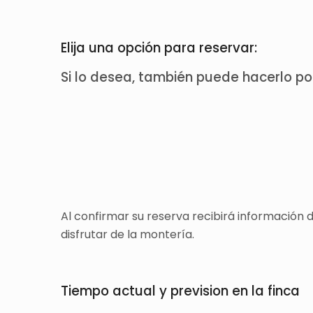
Elija una opción para reservar:
Si lo desea, también puede hacerlo p
Al confirmar su reserva recibirá información
disfrutar de la montería.
Tiempo actual y prevision en la finca