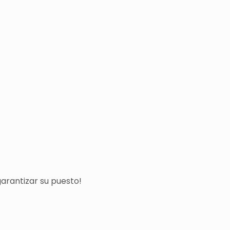
arantizar su puesto!