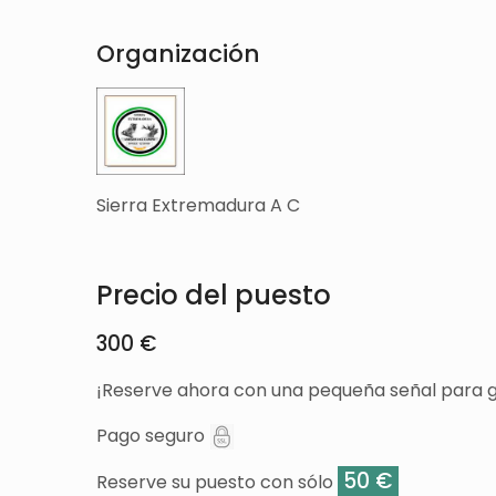
Organización
Sierra Extremadura A C
Precio del puesto
300 €
¡Reserve ahora con una pequeña señal para g
Pago seguro
50 €
Reserve su puesto con sólo