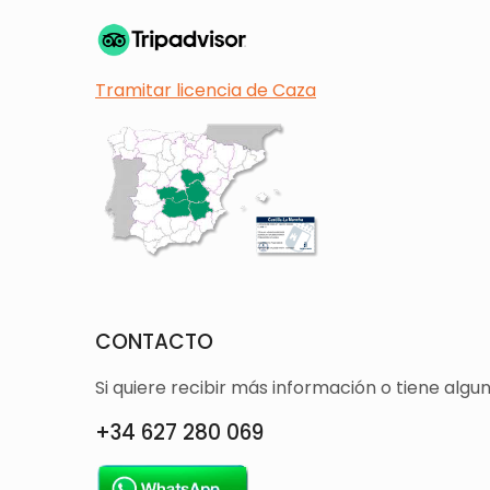
Tramitar licencia de Caza
CONTACTO
Si quiere recibir más información o tiene alg
+34 627 280 069