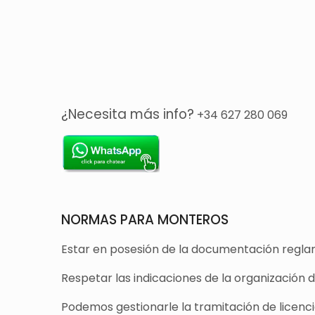
¿Necesita más info?
+34 627 280 069
NORMAS PARA MONTEROS
Estar en posesión de la documentación reglam
Respetar las indicaciones de la organización 
Podemos gestionarle la tramitación de licencia