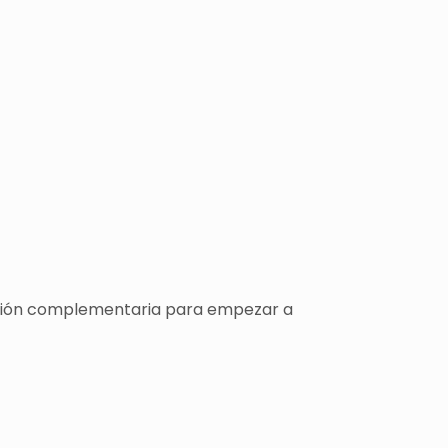
rmación complementaria para empezar a