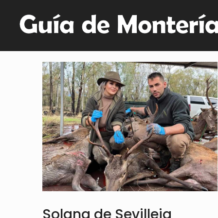
Solana de Sevilleja