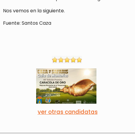
Nos vemos en la siguiente.
Fuente: Santos Caza
ver otras candidatas