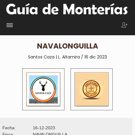
NAVALONGUILLA
Santos Caza | L. Altamira / 16 dic 2023
Fecha:
16-12-2023
Finca:
NAVALONGUILLA