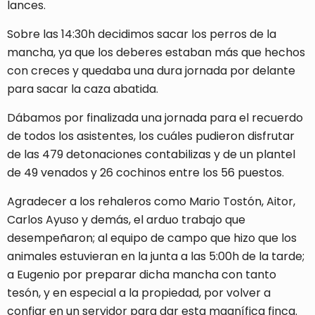
lances.
Sobre las 14:30h decidimos sacar los perros de la
mancha, ya que los deberes estaban más que hechos
con creces y quedaba una dura jornada por delante
para sacar la caza abatida.
Dábamos por finalizada una jornada para el recuerdo
de todos los asistentes, los cuáles pudieron disfrutar
de las 479 detonaciones contabilizas y de un plantel
de 49 venados y 26 cochinos entre los 56 puestos.
Agradecer a los rehaleros como Mario Tostón, Aitor,
Carlos Ayuso y demás, el arduo trabajo que
desempeñaron; al equipo de campo que hizo que los
animales estuvieran en la junta a las 5:00h de la tarde;
a Eugenio por preparar dicha mancha con tanto
tesón, y en especial a la propiedad, por volver a
confiar en un servidor para dar esta magnífica finca.