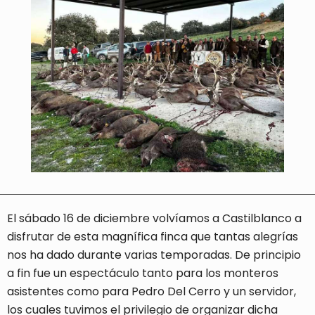
El sábado 16 de diciembre volvíamos a Castilblanco a
disfrutar de esta magnífica finca que tantas alegrías
nos ha dado durante varias temporadas. De principio
a fin fue un espectáculo tanto para los monteros
asistentes como para Pedro Del Cerro y un servidor,
los cuales tuvimos el privilegio de organizar dicha