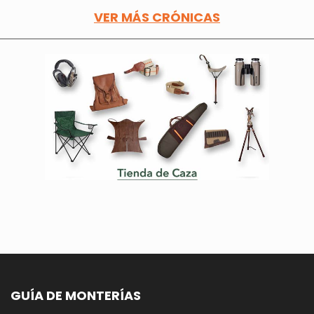
VER MÁS CRÓNICAS
GUÍA DE MONTERÍAS