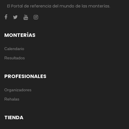
El Portal de referencia del mundo de las monterías.
MONTERÍAS
Calendario
Resultados
PROFESIONALES
Organizadores
Rehalas
TIENDA