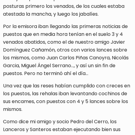
posturas primero los venados, de los cuales estaba
atestada la mancha, y luego los jabalíes.
Por la emisora iban llegando las primeras noticias de
puestos que en media hora tenían en el suelo 3 y 4
venados abatidos, como el de nuestro amigo Javier
Domínguez Cañamón, otros con varios lances sobre
los mismos, como Juan Carlos Piñas Canoyra, Nicolás
Garcia, Miguel Ángel Serrano…, y así un sin fin de
puestos. Pero no terminó ahí el día…
Una vez que las reses habían cumplido con creces en
los puestos, las rehalas iban levantando cochinos de
sus encames, con puestos con 4 y 5 lances sobre los
mismos.
Como dice mi amigo y socio Pedro del Cerro, los
Lanceros y Santeros estaban ejecutando bien sus