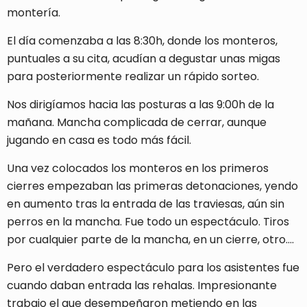
montería.
El día comenzaba a las 8:30h, donde los monteros,
puntuales a su cita, acudían a degustar unas migas
para posteriormente realizar un rápido sorteo.
Nos dirigíamos hacia las posturas a las 9:00h de la
mañana. Mancha complicada de cerrar, aunque
jugando en casa es todo más fácil.
Una vez colocados los monteros en los primeros
cierres empezaban las primeras detonaciones, yendo
en aumento tras la entrada de las traviesas, aún sin
perros en la mancha. Fue todo un espectáculo. Tiros
por cualquier parte de la mancha, en un cierre, otro….
Pero el verdadero espectáculo para los asistentes fue
cuando daban entrada las rehalas. Impresionante
trabajo el que desempeñaron metiendo en las