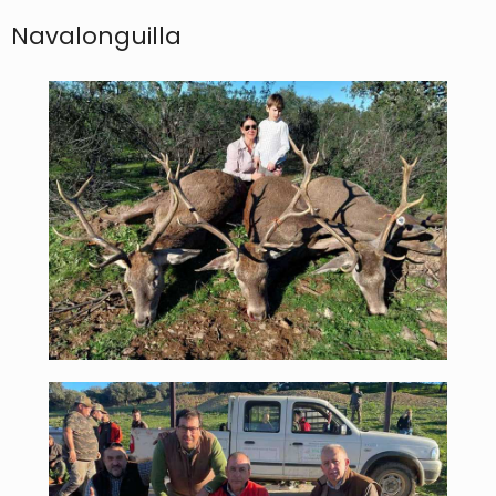
Navalonguilla