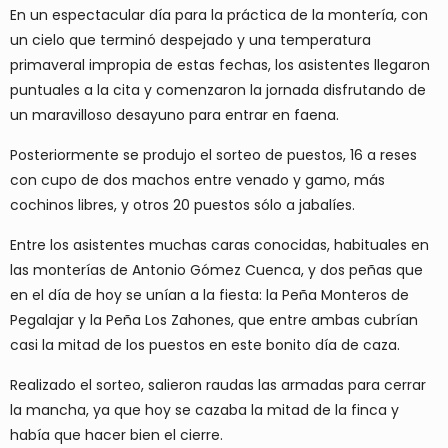
En un espectacular día para la práctica de la montería, con
un cielo que terminó despejado y una temperatura
primaveral impropia de estas fechas, los asistentes llegaron
puntuales a la cita y comenzaron la jornada disfrutando de
un maravilloso desayuno para entrar en faena.
Posteriormente se produjo el sorteo de puestos, 16 a reses
con cupo de dos machos entre venado y gamo, más
cochinos libres, y otros 20 puestos sólo a jabalíes.
Entre los asistentes muchas caras conocidas, habituales en
las monterías de Antonio Gómez Cuenca, y dos peñas que
en el día de hoy se unían a la fiesta: la Peña Monteros de
Pegalajar y la Peña Los Zahones, que entre ambas cubrían
casi la mitad de los puestos en este bonito día de caza.
Realizado el sorteo, salieron raudas las armadas para cerrar
la mancha, ya que hoy se cazaba la mitad de la finca y
había que hacer bien el cierre.