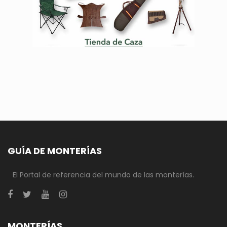
GUÍA DE MONTERÍAS
El Portal de referencia del mundo de las monterías.
MONTERÍAS