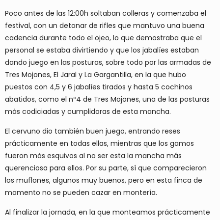
Poco antes de las 12:00h soltaban colleras y comenzaba el
festival, con un detonar de rifles que mantuvo una buena
cadencia durante todo el ojeo, lo que demostraba que el
personal se estaba divirtiendo y que los jabalíes estaban
dando juego en las posturas, sobre todo por las armadas de
Tres Mojones, El Jaral y La Gargantilla, en la que hubo
puestos con 4,5 y 6 jabalíes tirados y hasta 5 cochinos
abatidos, como el nº4 de Tres Mojones, una de las posturas
más codiciadas y cumplidoras de esta mancha.
El cervuno dio también buen juego, entrando reses
prácticamente en todas ellas, mientras que los gamos
fueron más esquivos al no ser esta la mancha más
querenciosa para ellos. Por su parte, sí que comparecieron
los muflones, algunos muy buenos, pero en esta finca de
momento no se pueden cazar en montería.
Al finalizar la jornada, en la que monteamos prácticamente