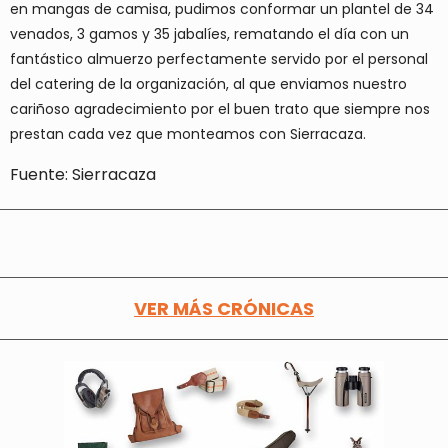
en mangas de camisa, pudimos conformar un plantel de 34
venados, 3 gamos y 35 jabalíes, rematando el día con un
fantástico almuerzo perfectamente servido por el personal
del catering de la organización, al que enviamos nuestro
cariñoso agradecimiento por el buen trato que siempre nos
prestan cada vez que monteamos con Sierracaza.
Fuente: Sierracaza
VER MÁS CRÓNICAS