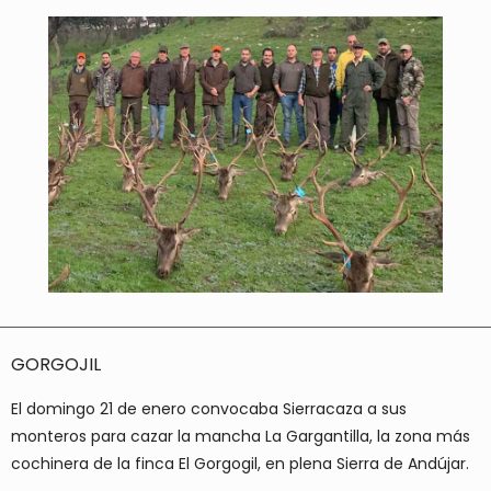
GORGOJIL
El domingo 21 de enero convocaba Sierracaza a sus
monteros para cazar la mancha La Gargantilla, la zona más
cochinera de la finca El Gorgogil, en plena Sierra de Andújar.