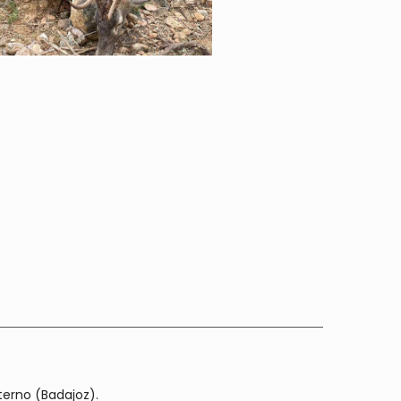
erno (Badajoz).