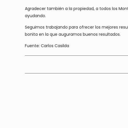
Agradecer también a la propiedad, a todos los Mont
ayudando.
Seguimos trabajando para ofrecer los mejores resu
bonita en la que auguramos buenos resultados.
Fuente: Carlos Casilda