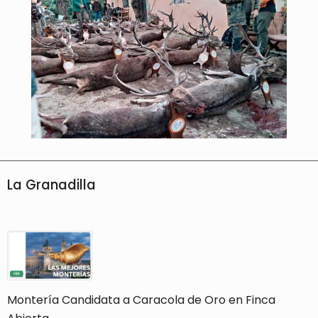
La Granadilla
Montería Candidata a Caracola de Oro en Finca