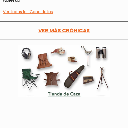
Abierta
Ver todas las Candidatas
VER MÁS CRÓNICAS