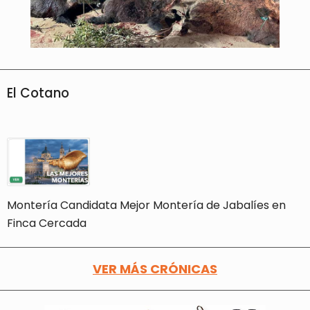
El Cotano
Montería Candidata Mejor Montería de Jabalíes en
Finca Cercada
VER MÁS CRÓNICAS