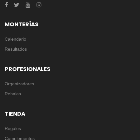
MONTERÍAS
Calendario
Resultados
PROFESIONALES
Organizadores
Rehalas
TIENDA
Regalos
Complementos