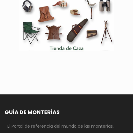
GUÍA DE MONTERÍAS
El Portal de referencia del mundo de las monterías.