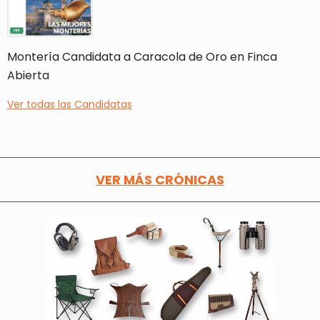
Montería Candidata a Caracola de Oro en Finca
Abierta
Ver todas las Candidatas
VER MÁS CRÓNICAS