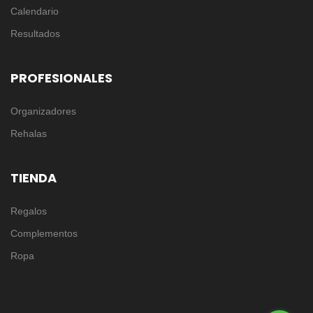
Calendario
Resultados
PROFESIONALES
Organizadores
Rehalas
TIENDA
Regalos
Complementos
Ropa