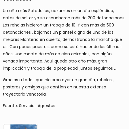
Un año más Sotodosos, cazamos en un día espléndido,
antes de soltar ya se escucharon más de 200 detonaciones.
Las rehalas hicieron un trabajo de 10. Y con más de 500
detonaciones , bajamos un plantel digno de una de las
mejores Montería en abierto, demostrando la mancha que
es. Con pocos puestos, como se está haciendo los últimos
años, una manta de más de cien animales, con algún
venado importante. Aquí queda otro año más, gran
implicación y trabajo de la propiedad, juntos seguimos ....
Gracias a todos que hicieron ayer un gran día, rehalas ,
postores y amigos que confían en nuestra extensa
trayectoria venatoria.
Fuente: Servicios Agrestes