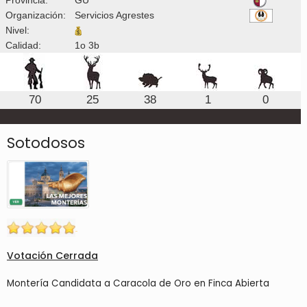
Organización:
Servicios Agrestes
Nivel:
Calidad:
1o 3b
70
25
38
1
0
Sotodosos
Votación Cerrada
Montería Candidata a Caracola de Oro en Finca Abierta