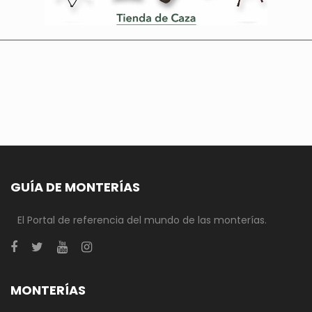
GUÍA DE MONTERÍAS
El Portal de referencia del mundo de las monterías.
MONTERÍAS