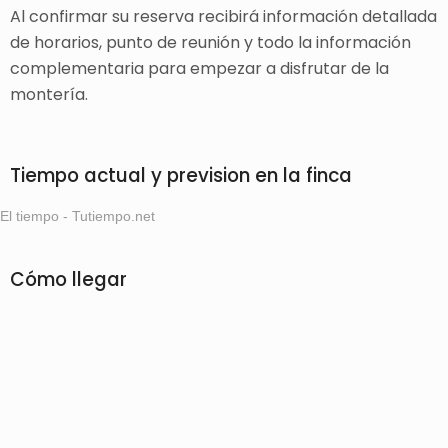
Al confirmar su reserva recibirá información detallada
de horarios, punto de reunión y todo la información
complementaria para empezar a disfrutar de la
montería.
Tiempo actual y prevision en la finca
El tiempo - Tutiempo.net
Cómo llegar