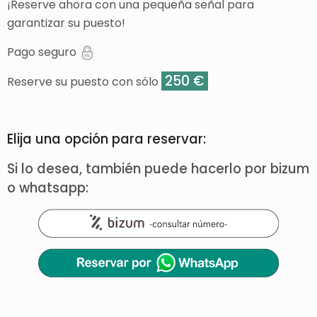
¡Reserve ahora con una pequeña señal para
garantizar su puesto!
Pago seguro
250 €
Reserve su puesto con sólo
Elija una opción para reservar:
Si lo desea, también puede hacerlo por bizum
o whatsapp: