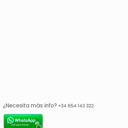
¿Necesita más info?
+34 654 143 322