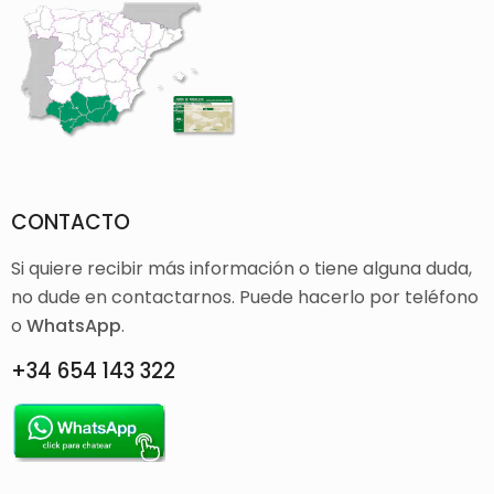
CONTACTO
Si quiere recibir más información o tiene alguna duda,
no dude en contactarnos. Puede hacerlo por teléfono
o
WhatsApp
.
+34 654 143 322