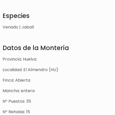
Especies
Venado | Jabalí
Datos de la Montería
Provincia: Huelva
Localidad: El Almendro (HU)
Finca: Abierta
Mancha: entera
Nº Puestos: 35
Nº Rehalas: 15