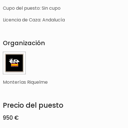
Cupo del puesto: Sin cupo
Licencia de Caza: Andalucía
Organización
Monterías Riquelme
Precio del puesto
950 €