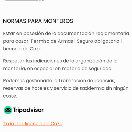
NORMAS PARA MONTEROS
Estar en posesión de la documentación reglamentaria
para cazar; Permiso de Armas | Seguro obligatorio |
Licencia de Caza.
Respetar las indicaciones de la organización de la
montería, en especial en materia de seguridad.
Podemos gestionarle la tramitación de licencias,
reservas de hoteles y servicio de taxidermia sin ningún
coste.
Tramitar licencia de Caza