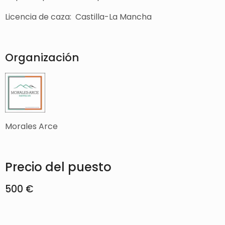
Licencia de caza: Castilla-La Mancha
Organización
Morales Arce
Precio del puesto
500 €