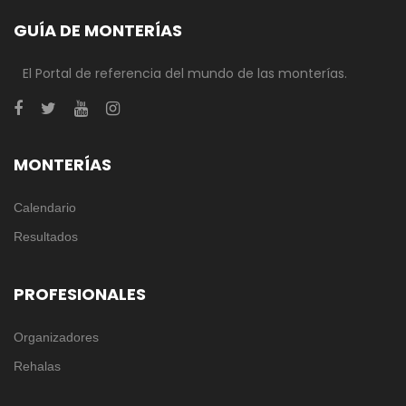
GUÍA DE MONTERÍAS
El Portal de referencia del mundo de las monterías.
MONTERÍAS
Calendario
Resultados
PROFESIONALES
Organizadores
Rehalas