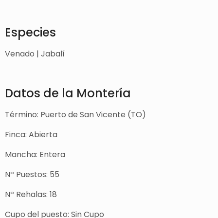
Especies
Venado | Jabalí
Datos de la Montería
Término: Puerto de San Vicente (TO)
Finca: Abierta
Mancha: Entera
Nº Puestos: 55
Nº Rehalas: 18
Cupo del puesto: Sin Cupo