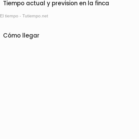
Tiempo actual y prevision en la finca
El tiempo - Tutiempo.net
Cómo llegar