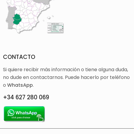
CONTACTO
Si quiere recibir más información o tiene alguna duda,
no dude en contactarnos. Puede hacerlo por teléfono
o
WhatsApp
.
+34 627 280 069