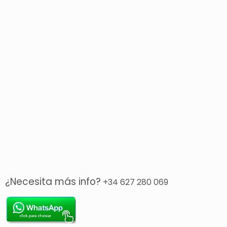
¿Necesita más info?
+34 627 280 069