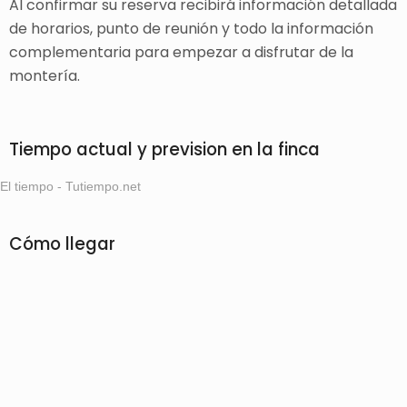
Al confirmar su reserva recibirá información detallada
de horarios, punto de reunión y todo la información
complementaria para empezar a disfrutar de la
montería.
Tiempo actual y prevision en la finca
El tiempo - Tutiempo.net
Cómo llegar