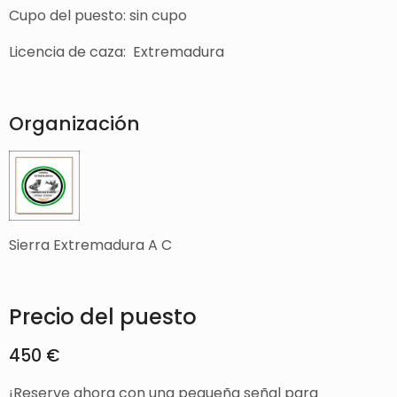
Cupo del puesto: sin cupo
Licencia de caza: Extremadura
Organización
Sierra Extremadura A C
Precio del puesto
450 €
¡Reserve ahora con una pequeña señal para