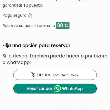
garantizar su puesto!
Pago seguro
80 €
Reserve su puesto con sólo
Elija una opción para reservar:
Si lo desea, también puede hacerlo por bizum
o whatsapp: