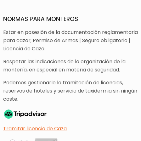
NORMAS PARA MONTEROS
Estar en posesión de la documentación reglamentaria
para cazar; Permiso de Armas | Seguro obligatorio |
Licencia de Caza.
Respetar las indicaciones de la organización de la
montería, en especial en materia de seguridad.
Podemos gestionarle la tramitación de licencias,
reservas de hoteles y servicio de taxidermia sin ningún
coste.
Tramitar licencia de Caza