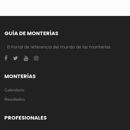
GUÍA DE MONTERÍAS
El Portal de referencia del mundo de las monterías.
MONTERÍAS
Calendario
Resultados
PROFESIONALES