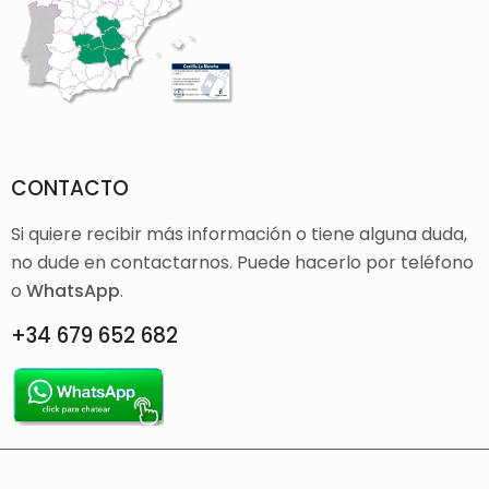
CONTACTO
Si quiere recibir más información o tiene alguna duda,
no dude en contactarnos. Puede hacerlo por teléfono
o
WhatsApp
.
+34 679 652 682