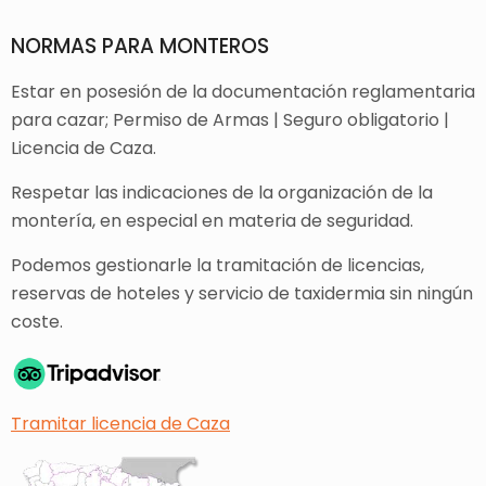
NORMAS PARA MONTEROS
Estar en posesión de la documentación reglamentaria
para cazar; Permiso de Armas | Seguro obligatorio |
Licencia de Caza.
Respetar las indicaciones de la organización de la
montería, en especial en materia de seguridad.
Podemos gestionarle la tramitación de licencias,
reservas de hoteles y servicio de taxidermia sin ningún
coste.
Tramitar licencia de Caza