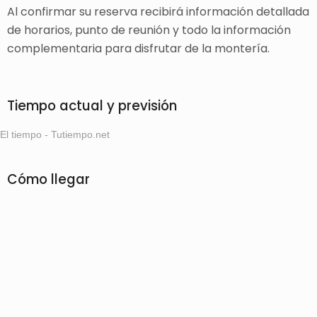
Al confirmar su reserva recibirá información detallada
de horarios, punto de reunión y todo la información
complementaria para disfrutar de la montería.
Tiempo actual y previsión
El tiempo - Tutiempo.net
Cómo llegar