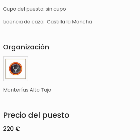
Cupo del puesto: sin cupo
Licencia de caza: Castilla la Mancha
Organización
Monterías Alto Tajo
Precio del puesto
220 €