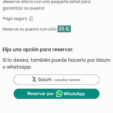
¡Reserve ahora con una pequeña señal para
garantizar su puesto!
Pago seguro
35 €
Reserve su puesto con sólo
Elija una opción para reservar:
Si lo desea, también puede hacerlo por bizum
o whatsapp: