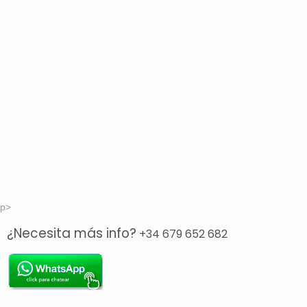
p>
¿Necesita más info?
+34 679 652 682