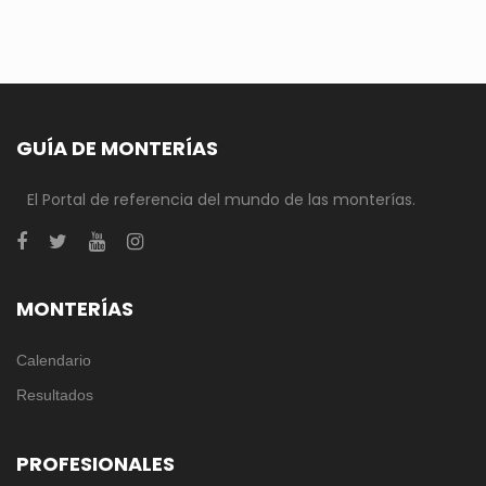
GUÍA DE MONTERÍAS
El Portal de referencia del mundo de las monterías.
MONTERÍAS
Calendario
Resultados
PROFESIONALES