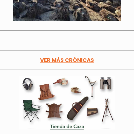
VER MÁS CRÓNICAS