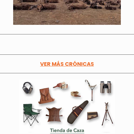
VER MÁS CRÓNICAS