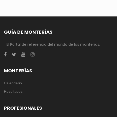
GUÍA DE MONTERÍAS
El Portal de referencia del mundo de las monterías.
MONTERÍAS
Calendario
Resultados
PROFESIONALES