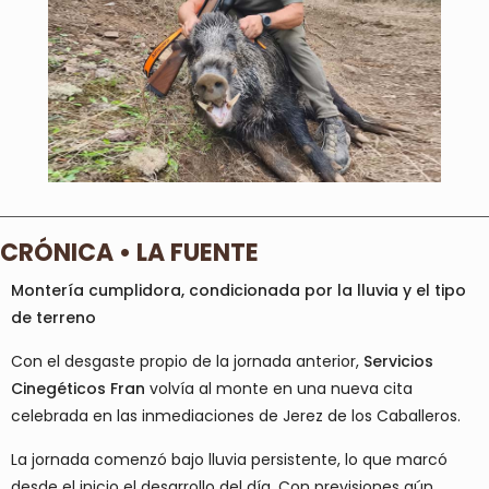
CRÓNICA • LA FUENTE
Montería cumplidora, condicionada por la lluvia y el tipo
de terreno
Con el desgaste propio de la jornada anterior,
Servicios
Cinegéticos Fran
volvía al monte en una nueva cita
celebrada en las inmediaciones de Jerez de los Caballeros.
La jornada comenzó bajo lluvia persistente, lo que marcó
desde el inicio el desarrollo del día. Con previsiones aún