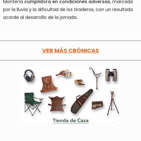
Montería
cumplidora en condiciones adversas
, marcada
por la lluvia y la dificultad de los tiraderos, con un resultado
acorde al desarrollo de la jornada.
VER MÁS CRÓNICAS