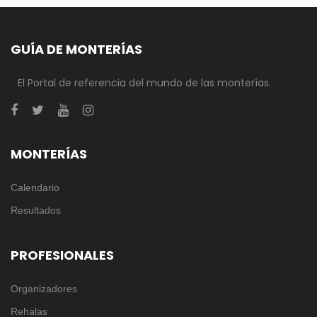
GUÍA DE MONTERÍAS
El Portal de referencia del mundo de las monterías.
MONTERÍAS
Calendario
Resultados
PROFESIONALES
Organizadores
Rehalas