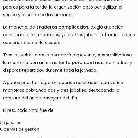
peores para la tarde, la organización optó por agilizar el
sorteo y la salida de las armadas.
La mancha, de
tiraderos complicados
, exigió atención
constante a los monteros, ya que los jabalíes ofrecían pocas
opciones claras de disparo.
Tras la suelta, la caza comenzó a moverse, desarrollándose
la montería con un ritmo
lento pero continuo
, con ladras y
disparos repartidos durante toda la jornada.
Algunos puestos lograron buenos resultados, con varios
monteros cobrando dos y tres jabalíes, destacando la
captura del único navajero del día.
El resultado final fue de:
36 jabalíes
6 ciervas de gestión