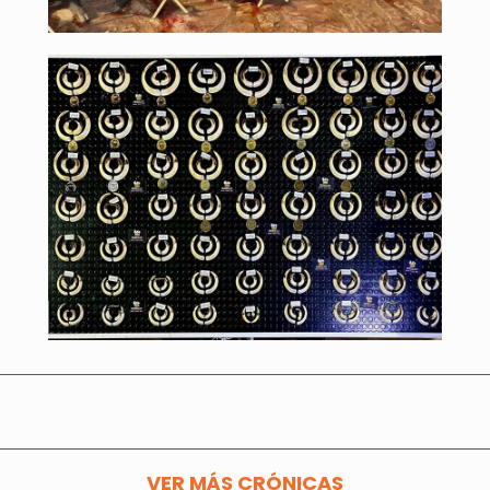
VER MÁS CRÓNICAS