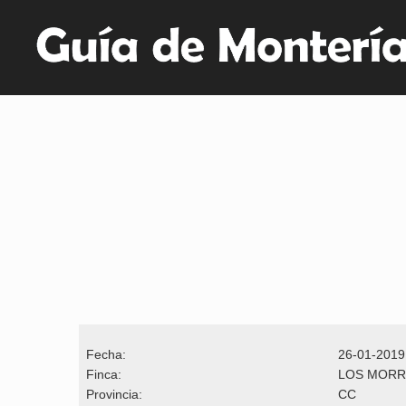
Fecha:
26-01-2019
Finca:
LOS MOR
Provincia:
CC