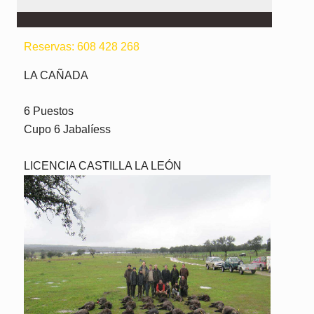
Reservas: 608 428 268
LA CAÑADA
6 Puestos
Cupo 6 Jabalíess
LICENCIA CASTILLA LA LEÓN