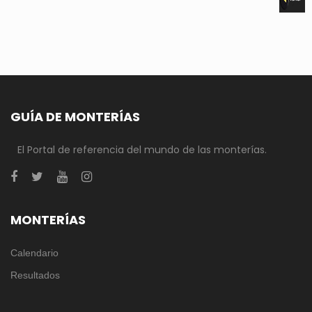
GUÍA DE MONTERÍAS
El Portal de referencia del mundo de las monterías.
MONTERÍAS
Calendario
Resultados