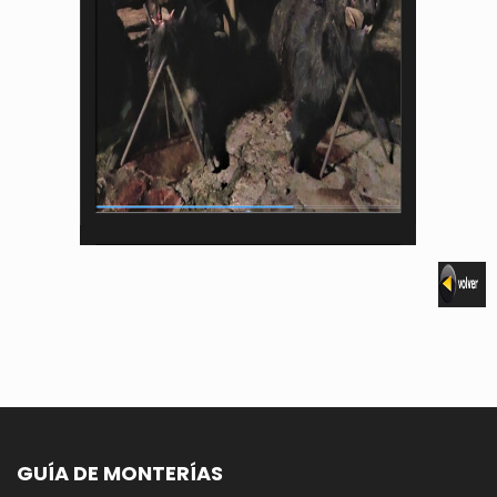
GUÍA DE MONTERÍAS