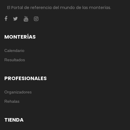
El Portal de referencia del mundo de las monterías.
MONTERÍAS
Calendario
Resultados
PROFESIONALES
Organizadores
Rehalas
TIENDA