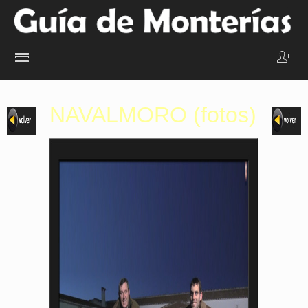
NAVALMORO (fotos)