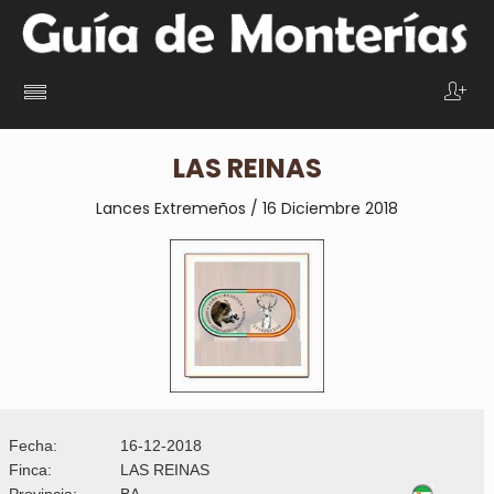
LAS REINAS
Lances Extremeños / 16 Diciembre 2018
Fecha:
16-12-2018
Finca:
LAS REINAS
Provincia:
BA