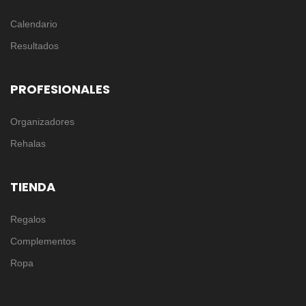
Calendario
Resultados
PROFESIONALES
Organizadores
Rehalas
TIENDA
Regalos
Complementos
Ropa