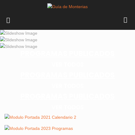
PROGRAMAS PUBLICADOS
VER TODOS
PROGRAMAS PUBLICADOS
VER TODOS
PROGRAMAS PUBLICADOS
VER TODOS