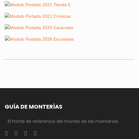
GUÍA DE MONTERÍAS
El Portal de referencia del mundo de las monterías.