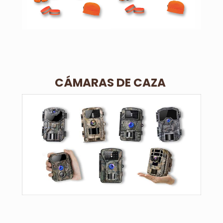
CÁMARAS DE CAZA