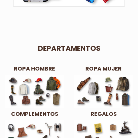
DEPARTAMENTOS
ROPA HOMBRE
ROPA MUJER
COMPLEMENTOS
REGALOS