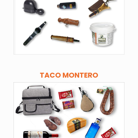
TACO MONTERO