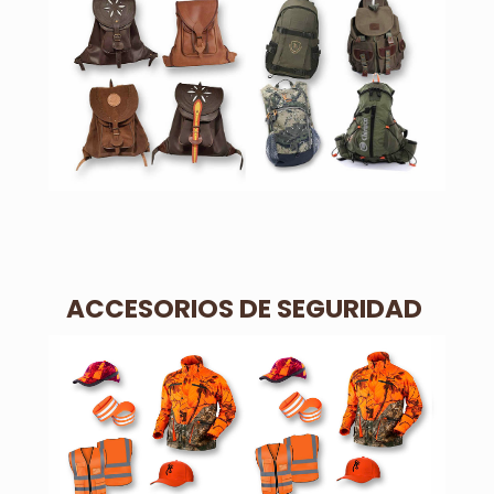
ACCESORIOS DE SEGURIDAD