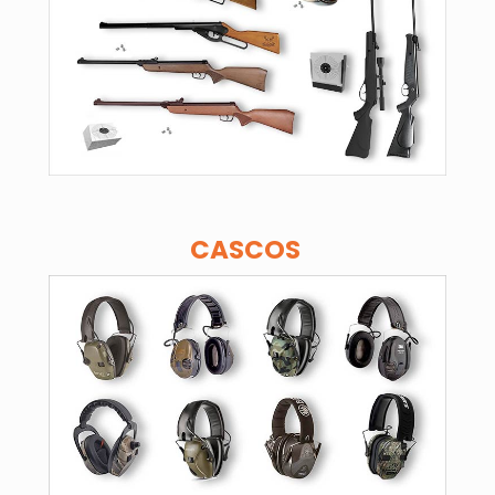
CASCOS