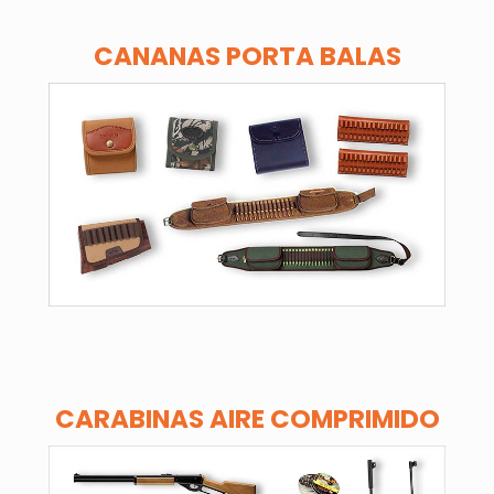
CANANAS PORTA BALAS
CARABINAS AIRE COMPRIMIDO