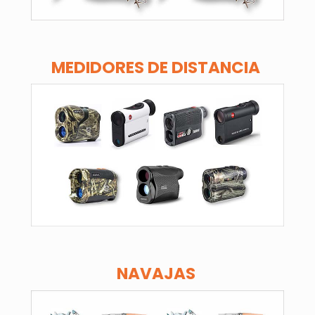
MEDIDORES DE DISTANCIA
NAVAJAS