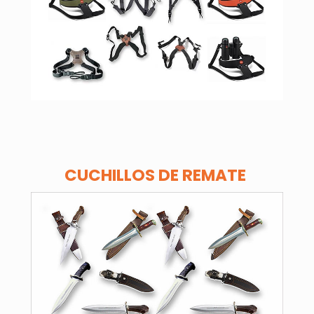
CUCHILLOS DE REMATE