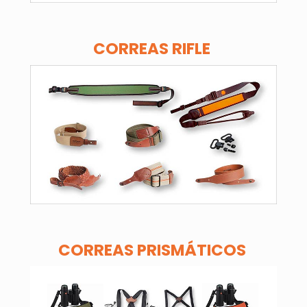
CORREAS RIFLE
CORREAS PRISMÁTICOS