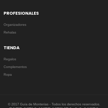
PROFESIONALES
Organizadores
Rehalas
TIENDA
Regalos
Complementos
Ropa
© 2017 Guía de Monterias - Todos los derechos reservados.