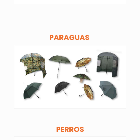
PARAGUAS
PERROS