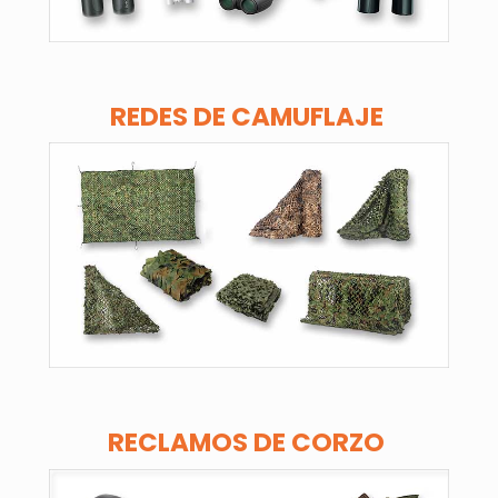
REDES DE CAMUFLAJE
RECLAMOS DE CORZO