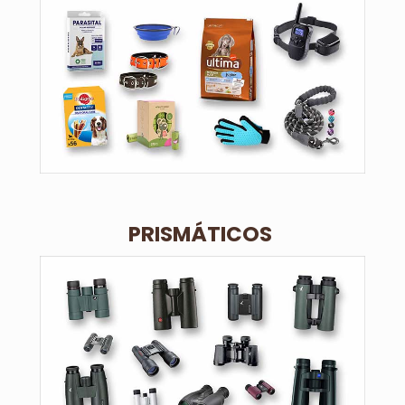
PRISMÁTICOS