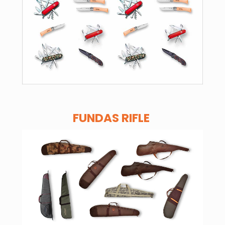
FUNDAS RIFLE