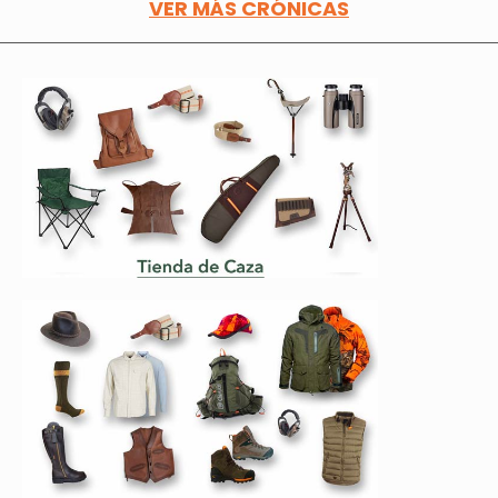
VER MÁS CRÓNICAS