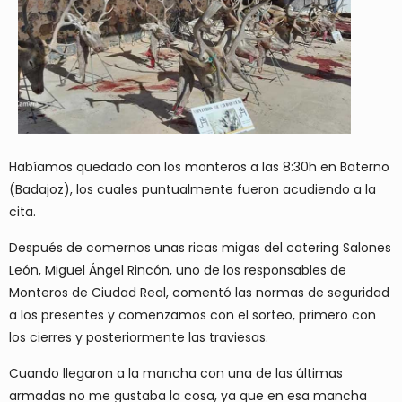
Habíamos quedado con los monteros a las 8:30h en Baterno
(Badajoz), los cuales puntualmente fueron acudiendo a la
cita.
Después de comernos unas ricas migas del catering Salones
León, Miguel Ángel Rincón, uno de los responsables de
Monteros de Ciudad Real, comentó las normas de seguridad
a los presentes y comenzamos con el sorteo, primero con
los cierres y posteriormente las traviesas.
Cuando llegaron a la mancha con una de las últimas
armadas no me gustaba la cosa, ya que en esa mancha