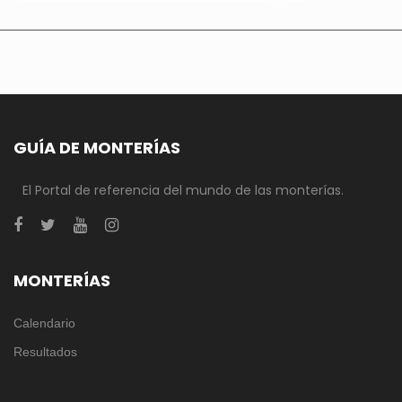
GUÍA DE MONTERÍAS
El Portal de referencia del mundo de las monterías.
MONTERÍAS
Calendario
Resultados