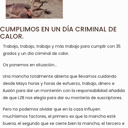
CUMPLIMOS EN UN DÍA CRIMINAL DE
CALOR.
Trabajo, trabajo, trabajo y más trabajo para cumplir con 35
grados y un día criminal de calor.
Os ponemos en situación…
Una mancha totalmente abierta que llevamos cuidando
desde Mayo horas y horas de esfuerzo, trabajo, dinero e
ilusión para dar un monterión con la responsabilidad añadida
de que LZB nos elegía para dar su montería de suscriptores.
Pero no podemos olvidar que en la caza influyen
muchísimos factores, el primero es que la mancha esté
buena, el segundo que se cierre bien la mancha, el tercero e