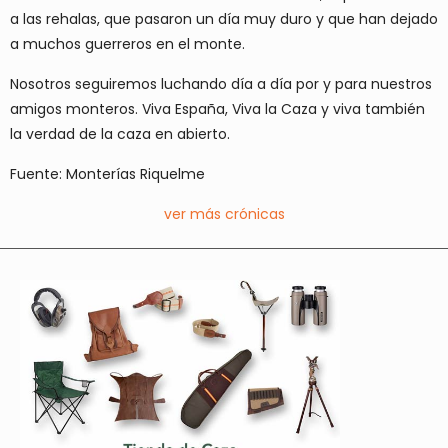
a las rehalas, que pasaron un día muy duro y que han dejado
a muchos guerreros en el monte.
Nosotros seguiremos luchando día a día por y para nuestros
amigos monteros. Viva España, Viva la Caza y viva también
la verdad de la caza en abierto.
Fuente: Monterías Riquelme
ver más crónicas