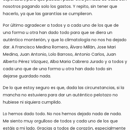
nosotros pagando solo los gastos. Y repito, sin tener que
hacerlo, ya que las garantías se cumplieron.
Por último agradecer a todos y a cada uno de los que de
una forma u otra han dado todo para que se diera un
auténtico monterión, y que la climatología no nos ha dejado
dar. A Francisco Medina Romero, Álvaro Millán, Jose Mari
Medina, Juan Antonio, Lolo Barroso, Antonio Carlos, Juan
Alberto Pérez Vázquez, Alba Maria Cabrera Jurado y a todos y
cada uno que de una forma u otra han dado todo sin
dejarse guardado nada.
De lo que estoy seguro es que, dada las circunstancias, si la
mancha no estuviera para dar un auténtico pelotazo no
hubiese ni siquiera cumplido.
Lo hemos dado todo. No nos hemos dejado nada de nada.
Me siento muy orgulloso de todos y cada uno de los que
estáis a mi lado. Gracias a todos de corazón, especialmente