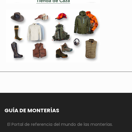
GUÍA DE MONTERÍAS
El Portal de referencia del mundo de las monterías.