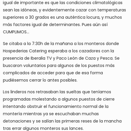
igual de importante es que las condiciones climatológicas
sean las idóneas, y evidentemente cazar con temperaturas
superiores a 30 grados es una auténtica locura, y muchos
más factores igual de determinantes. Pues aún así
CUMPLIMOS…
Se citaba a la 7:30h de la mañana a los monteros donde
Hospederias Catering esperaba a los cazadores con la
presencia de Iberalia TV y Paco León de Caza y Pesca. Se
buscaron voluntarios para algunos de los puestos más
complicados de acceder para que de esa forma
pudiésemos cerrar lo antes posibles.
Los linderos nos retrasaban las sueltas que teníamos
programadas molestando a algunos puestos de cierre
intentando obstruir el funcionamiento normal de la
montería mientras ya se escuchaban muchas
detonaciones y se salían las primeras reses de la mancha
tras errar algunos monteros sus lances.