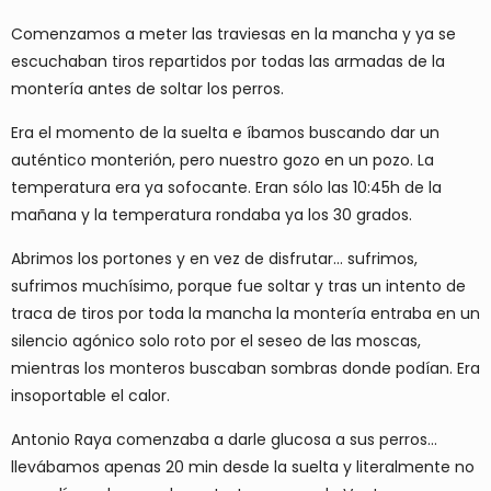
Comenzamos a meter las traviesas en la mancha y ya se
escuchaban tiros repartidos por todas las armadas de la
montería antes de soltar los perros.
Era el momento de la suelta e íbamos buscando dar un
auténtico monterión, pero nuestro gozo en un pozo. La
temperatura era ya sofocante. Eran sólo las 10:45h de la
mañana y la temperatura rondaba ya los 30 grados.
Abrimos los portones y en vez de disfrutar… sufrimos,
sufrimos muchísimo, porque fue soltar y tras un intento de
traca de tiros por toda la mancha la montería entraba en un
silencio agónico solo roto por el seseo de las moscas,
mientras los monteros buscaban sombras donde podían. Era
insoportable el calor.
Antonio Raya comenzaba a darle glucosa a sus perros…
llevábamos apenas 20 min desde la suelta y literalmente no