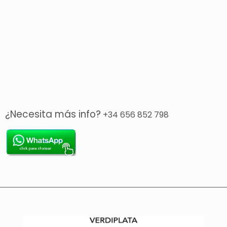
¿Necesita más info?
+34 656 852 798