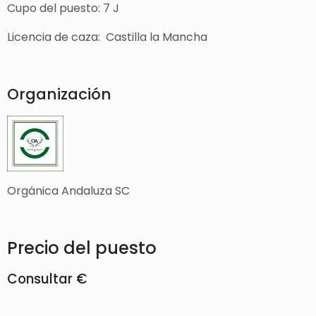
Cupo del puesto: 7 J
Licencia de caza: Castilla la Mancha
Organización
Orgánica Andaluza SC
Precio del puesto
Consultar €