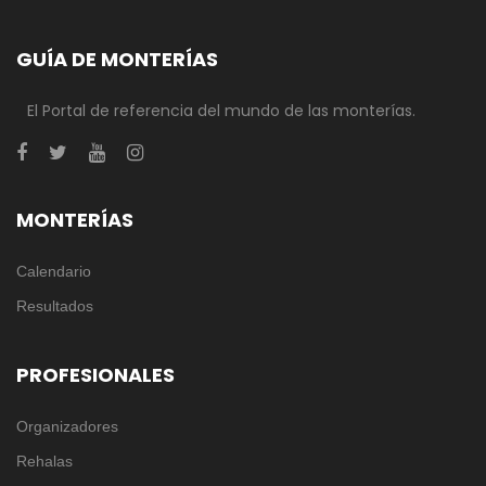
GUÍA DE MONTERÍAS
El Portal de referencia del mundo de las monterías.
MONTERÍAS
Calendario
Resultados
PROFESIONALES
Organizadores
Rehalas