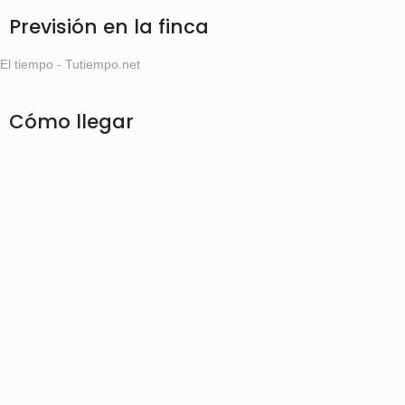
Previsión en la finca
El tiempo - Tutiempo.net
Cómo llegar