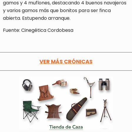
gamos y 4 muflones, destacando 4 buenos navajeros
y varios gamos más que bonitos para ser finca
abierta. Estupendo arranque.
Fuente: Cinegética Cordobesa
VER MÁS CRÓNICAS