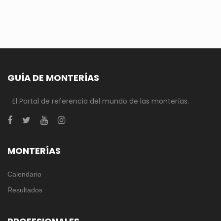
GUÍA DE MONTERÍAS
El Portal de referencia del mundo de las monterías.
MONTERÍAS
Calendario
Resultados