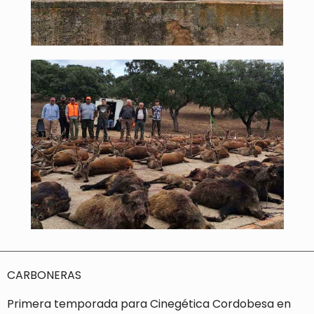
CARBONERAS
Primera temporada para Cinegética Cordobesa en