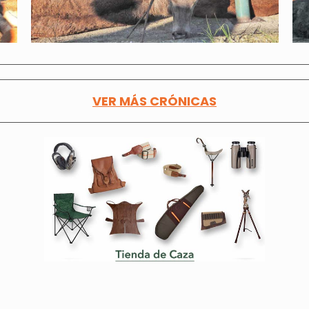
VER MÁS CRÓNICAS