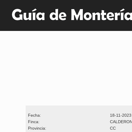
Fecha:
18-11-2023
Finca:
CALDERO
Provincia:
CC